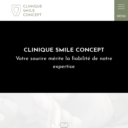
Panneau de gestion des cookies
CLINIQUE SMILE CONCEPT
Votre sourire mérite la fiabilité de notre
expertise