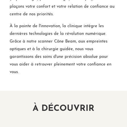
plaçons votre confort et votre relation de confiance au
centre de nos priorités.
À la pointe de l'innovation, la clinique intègre les
dernières technologies de la révolution numérique.
Grâce à notre scanner Cône Beam, aux empreintes
optiques et à la chirurgie guidée, nous vous
garantissons des soins d'une précision absolue pour
vous aider à retrouver pleinement votre confiance en
vous.
À DÉCOUVRIR