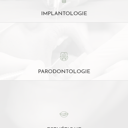
IMPLANTOLOGIE
PARODONTOLOGIE