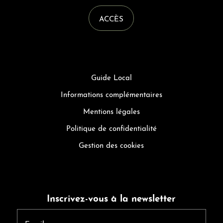
ACCÈS
Guide Local
Informations complémentaires
Mentions légales
Politique de confidentialité
Gestion des cookies
Inscrivez-vous à la newsletter
Email