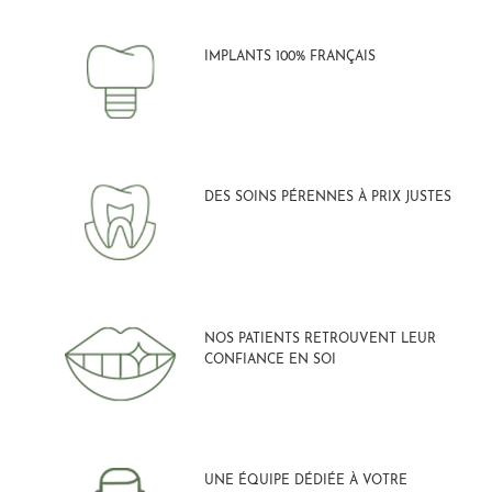
IMPLANTS 100% FRANÇAIS
DES SOINS PÉRENNES À PRIX JUSTES
NOS PATIENTS RETROUVENT LEUR
CONFIANCE EN SOI
UNE ÉQUIPE DÉDIÉE À VOTRE