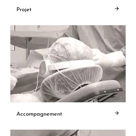
Projet
Accompagnement