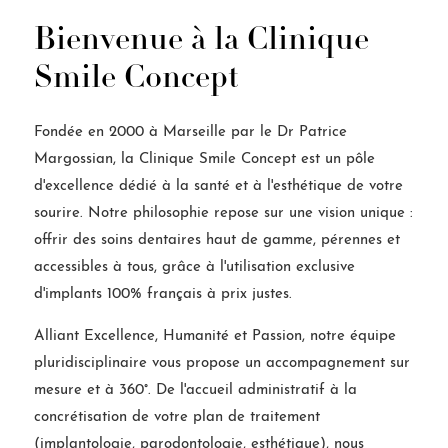
Bienvenue à la Clinique
Smile Concept
Fondée en 2000 à Marseille par le Dr Patrice
Margossian, la Clinique Smile Concept est un pôle
d'excellence dédié à la santé et à l'esthétique de votre
sourire. Notre philosophie repose sur une vision unique :
offrir des soins dentaires haut de gamme, pérennes et
accessibles à tous, grâce à l'utilisation exclusive
d'implants 100% français à prix justes.
Alliant Excellence, Humanité et Passion, notre équipe
pluridisciplinaire vous propose un accompagnement sur
mesure et à 360°. De l'accueil administratif à la
concrétisation de votre plan de traitement
(implantologie, parodontologie, esthétique), nous