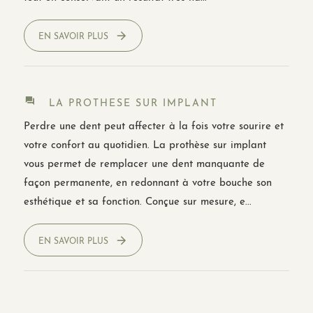
EN SAVOIR PLUS
LA PROTHESE SUR IMPLANT
Perdre une dent peut affecter à la fois votre sourire et
votre confort au quotidien. La prothèse sur implant
vous permet de remplacer une dent manquante de
façon permanente, en redonnant à votre bouche son
esthétique et sa fonction. Conçue sur mesure, e...
EN SAVOIR PLUS