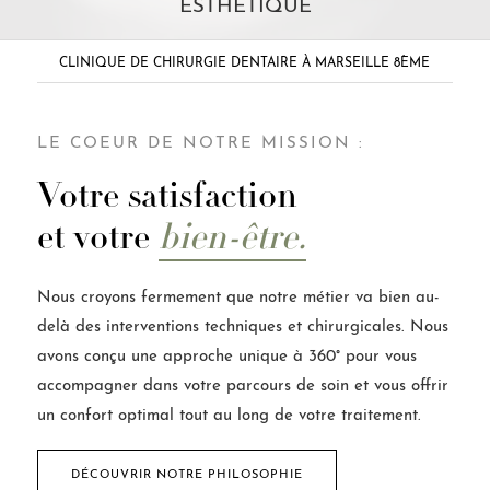
ESTHÉTIQUE
CLINIQUE DE CHIRURGIE DENTAIRE À MARSEILLE 8ÈME
LE COEUR DE NOTRE MISSION :
Votre satisfaction
et votre
bien-être.
Nous croyons fermement que notre métier va bien au-
delà des interventions techniques et chirurgicales. Nous
avons conçu une approche unique à 360° pour vous
accompagner dans votre parcours de soin et vous offrir
un confort optimal tout au long de votre traitement.
DÉCOUVRIR NOTRE PHILOSOPHIE