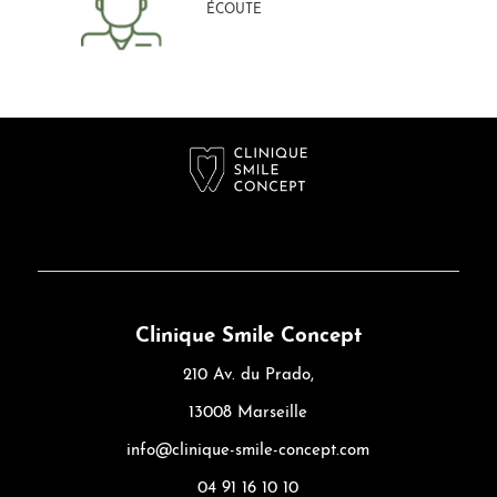
ÉCOUTE
Clinique Smile Concept
210 Av. du Prado,
13008 Marseille
info@clinique-smile-concept.com
04 91 16 10 10