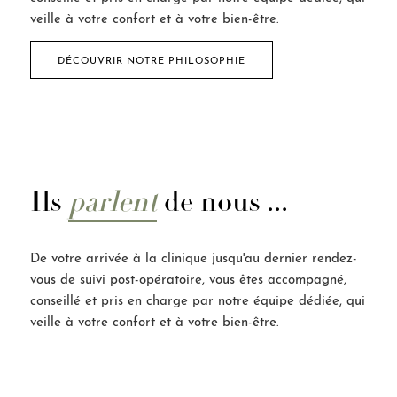
veille à votre confort et à votre bien-être.
DÉCOUVRIR NOTRE PHILOSOPHIE
Ils
parlent
de nous ...
De votre arrivée à la clinique jusqu'au dernier rendez-
vous de suivi post-opératoire, vous êtes accompagné,
conseillé et pris en charge par notre équipe dédiée, qui
veille à votre confort et à votre bien-être.