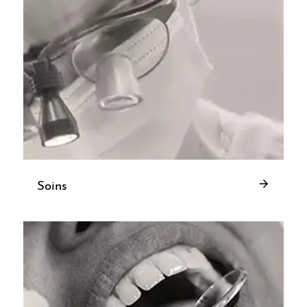
Soins