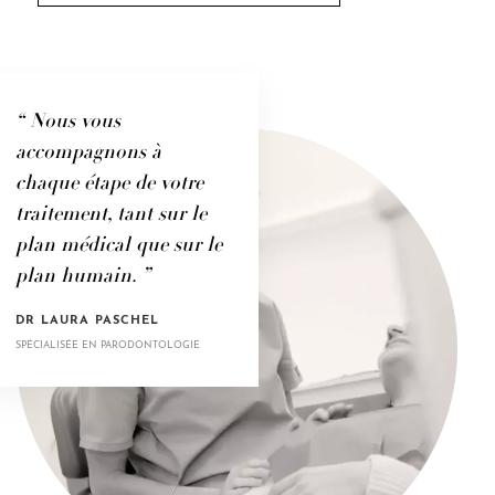
“ Nous vous
accompagnons à
chaque étape de votre
traitement, tant sur le
plan médical que sur le
plan humain. ”
DR LAURA PASCHEL
SPÉCIALISÉE EN PARODONTOLOGIE