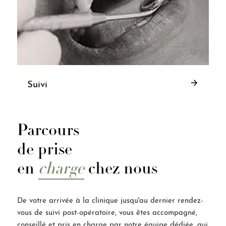
Suivi
Parcours
de prise
en
charge
chez nous
De votre arrivée à la clinique jusqu'au dernier rendez-
vous de suivi post-opératoire, vous êtes accompagné,
conseillé et pris en charge par notre équipe dédiée, qui